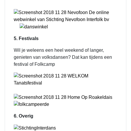
5. Festivals
Wil je weleens een heel weekend of langer,
genieten van volksdansen? Dat kan tijdens een
festival of Folkcamp
6. Overig