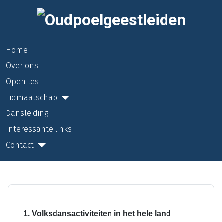
Home
Over ons
Open les
Lidmaatschap
Dansleiding
Interessante links
Contact
1. Volksdansactiviteiten in het hele land