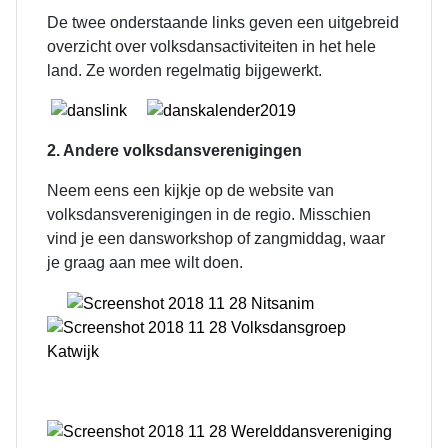
De twee onderstaande links geven een uitgebreid
overzicht over volksdansactiviteiten in het hele
land. Ze worden regelmatig bijgewerkt.
2. Andere volksdansverenigingen
Neem eens een kijkje op de website van
volksdansverenigingen in de regio. Misschien
vind je een dansworkshop of zangmiddag, waar
je graag aan mee wilt doen.