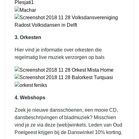
3. Orkesten
Hier vind je informatie over orkesten die
regelmatig live muziek verzorgen op bals
4. Webshops
Zoek je nieuwe dansschoenen, een mooie CD,
dansbeschrijvingen of bladmuziek? Misschien
vind je ze via deze (web)winkels.
Leden van Oud
Poelgeest krijgen bij de Danswinkel 10% korting.