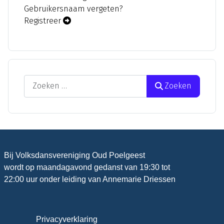
Gebruikersnaam vergeten?
Registreer
Zoeken
Zoeken
Bij Volksdansvereniging Oud Poelgeest
wordt op maandagavond gedanst van 19:30 tot
22:00 uur onder leiding van Annemarie Driessen
Privacyverklaring